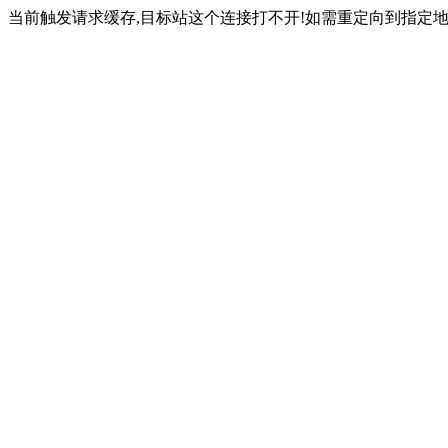
当前触发请求缓存,目标站这个连接打不开!如需重定向到指定地址